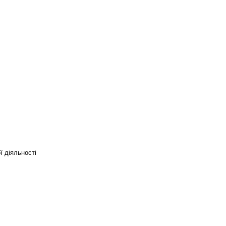
ї діяльності