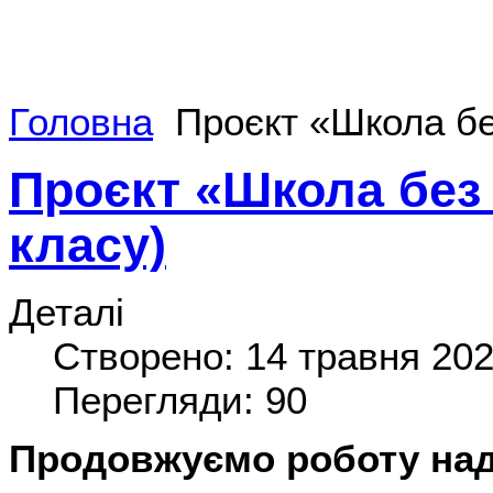
Головна
Проєкт «Школа без
Проєкт «Школа без 
класу)
Деталі
Створено: 14 травня 20
Перегляди: 90
Продовжуємо роботу над