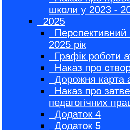
школи у 2023 - 2
2025
Перспективний п
2025 рік
Графік роботи а
Наказ про створ
Дорожня карта а
Наказ про затве
педагогічних пра
Додаток 4
Додаток 5