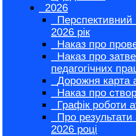
2026
Перспективний п
2026 рік
Наказ про прове
Наказ про затве
педагогічних пра
Дорожня карта а
Наказ про створ
Графік роботи а
Про результати 
2026 році