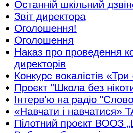
Останній шкільний дзвін
Звіт директора
Оголошення!
Оголошення
Наказ про проведення к
директорів
Конкурс вокалістів «Три
Проєкт "Школа без нікоти
Інтерв'ю на радіо "Слово
«Навчати і навчатися» T
Пілотний проєкт ВООЗ „